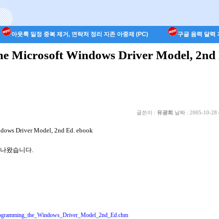
아웃룩 일정 중복 제거, 연락처 정리 지존 아중제 (PC)
구글 음력 달력 지
e Microsoft Windows Driver Model, 2nd 
글쓴이 :
유광희
날짜 :
2005-10-28 
dows Driver Model, 2nd Ed. ebook
 나왔습니다.
Programming_the_Windows_Driver_Model_2nd_Ed.chm