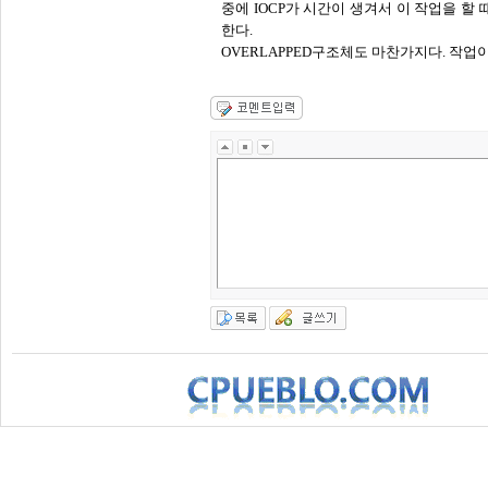
중에 IOCP가 시간이 생겨서 이 작업을 할
한다.
OVERLAPPED구조체도 마찬가지다. 작업