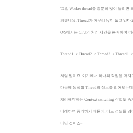
'그럼 Worker thread를 충분히 많이 돌
되겠네요. Thread가 아무리 많이 돌고 있
O/S에서는 CPU의 처리 시간을 분배하여 여
Thread1 -> Thread2 -> Thread3 -> Thread1 -> 
처럼 말이죠. 여기에서 하나의 작업을 마치고 
다음에 동작할 Thread의 정보를 읽어오는데, 이
처리해야하는 Context switching 작업도 
비례하여 증가하기 때문에, 어느 정도를 넘어
아닌 것이죠~