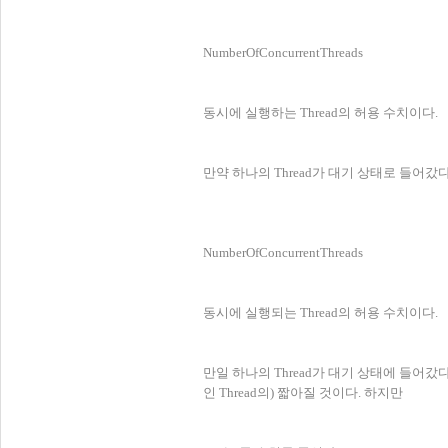
NumberOfConcurrentThreads
동시에 실행하는 Thread의 허용 수치이다.
만약 하나의 Thread가 대기 상태로 들어갔다
NumberOfConcurrentThreads
동시에 실행되는 Thread의 허용 수치이다.
만일 하나의 Thread가 대기 상태에 들어갔다
인 Thread의) 짧아질 것이다. 하지만