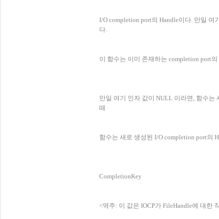
I/O completion port의 Handle이다. 만
다.
이 함수는 이미 존재하는 completion port의 
만일 여기 인자 값이 NULL 이라면, 함수는 새로운 
때
함수는 새로 생성된 I/O completion port의
CompletionKey
<역주: 이 값은 IOCP가 FileHandle