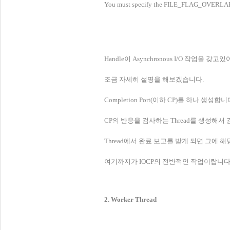
You must specify the FILE_FLAG_OVERLAPPED
Handle이 Asynchronous I/O 작업을 갖
조금 자세히 설명을 해보겠습니다.
Completion Port(이하 CP)를 하나 생성합
CP의 반응을 검사하는 Thread를 생성해서
Thread에서 완료 보고를 받게 되면 그에 
여기까지가 IOCP의 전반적인 작업이랍니다
2. Worker Thread