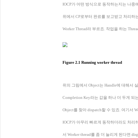
IOCP가 어떤 방식으로 동작하는지는 나중에
위에서 CP로부터 완료를 보고받고 처리하는 Th
Worker Thread라 부르죠. 작업을 하는 Th
Figure 2.1 Running worker thread
위의 그림에서 Object는 Handle에 대해
Completion Key라는 값을 하나 더 두게 
Object를 찾아 dispatch할 수 있죠. 여기서 W
IOCP가 아무리 빠르게 동작하더라도 처리하는 
서 Worker thread를 좀 더 늘리게 된다