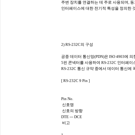
주변 장치를 연결하는 데 주로 사용되며, 동
인터페이스에 대한 전기적 특성을 정의한 
2) RS-232C의 구성
공중 데이터 통신망(PDN)은 ISO 4903에 
5핀 콘넥터를 사용하여 RS-232C 인터페이스
RS-232C 통신 규약 중에서 데이터 통신에 
[ RS-232C 9 Pin ]
Pin No.
신호명
신호의 방향
DTE --- DCE
비고
1