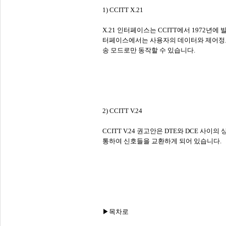
1) CCITT X.21
X.21 인터페이스는 CCITT에서 1972년에
터페이스에서는 사용자의 데이터와 제어정보를
송 모드로만 동작할 수 있습니다.
2) CCITT V.24
CCITT V.24 권고안은 DTE와 DCE 사이의
통하여 신호들을 교환하게 되어 있습니다.
▶목차로