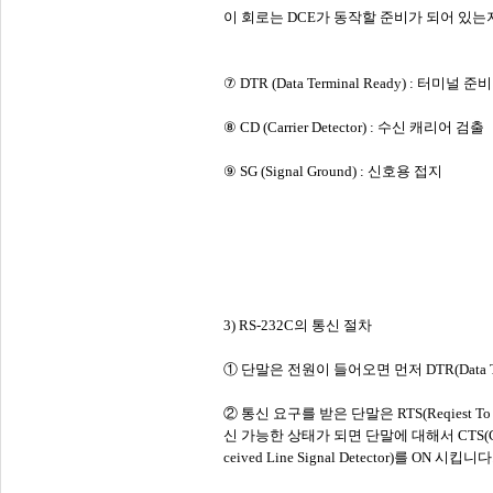
이 회로는 DCE가 동작할 준비가 되어 있는
⑦ DTR (Data Terminal Ready) : 터미널 준
⑧ CD (Carrier Detector) : 수신 캐리어 검출
⑨ SG (Signal Ground) : 신호용 접지
3) RS-232C의 통신 절차
① 단말은 전원이 들어오면 먼저 DTR(Data Ter
② 통신 요구를 받은 단말은 RTS(Reqiest 
신 가능한 상태가 되면 단말에 대해서 CTS(Cle
ceived Line Signal Detector)를 ON 시킵니다