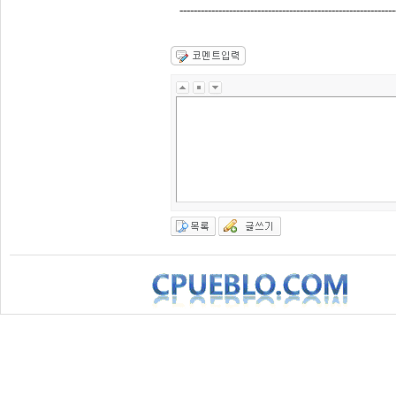
-------------------------------------------------------------