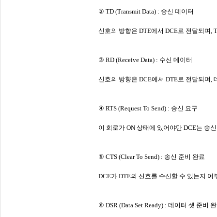
② TD (Transmit Data) : 송신 데이터
신호의 방향은 DTE에서 DCE로 전달되며, TR
③ RD (Receive Data) : 수신 데이터
신호의 방향은 DCE에서 DTE로 전달되며,
④ RTS (Request To Send) : 송신 요구
이 회로가 ON 상태에 있어야만 DCE는 송
⑤ CTS (Clear To Send) : 송신 준비 완료
DCE가 DTE의 신호를 수신할 수 있는지 
⑥ DSR (Data Set Ready) : 데이터 셋 준비 