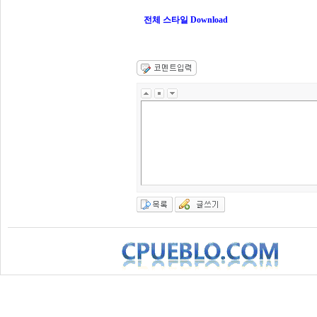
전체 스타일 Download