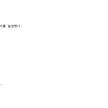
에러를 발생했다.




