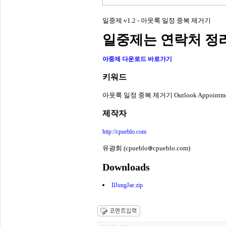
일중제 v1.2 - 아웃룩 일정 중복 제거기
일중제는 연락처 정
아중제 다운로드 바로가기
키워드
아웃룩 일정 중복 제거기 Outlook Appointment
제작자
http://cpueblo.com
유광희 (cpueblo
cpueblo.com)
Downloads
IlJungJae.zip