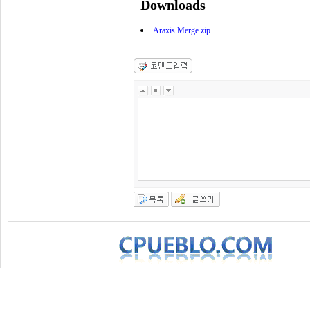
Downloads
Araxis Merge.zip