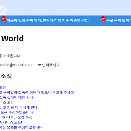
아웃룩 일정 중복 제거, 연락처 정리 지존 아중제 (PC)
구글 음력 달력 지
 World
서를 소개합니다
blo@cpueblo.com 으로 연락주세요.
 소식
 오픈
 변경으로 음력달력 접속에 장애가 있으니 참고해 주세요
일시 접속 실패에 대한 안내
 서비스 오픈
리뉴얼 및 회원 디비 삭제 안내
Error 도구 수정하였습니다
de To HTML) 오류 수정
ture 서비스 오픈!
Web 버전 오류를 수정하였습니다.