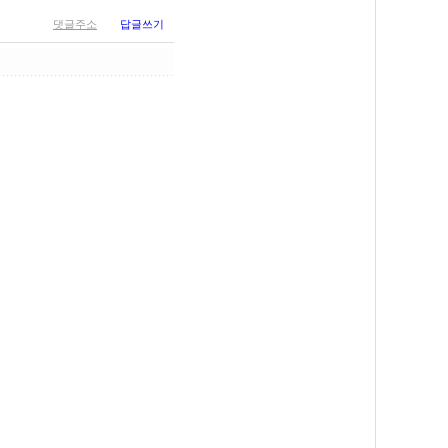
댓글주소
답글쓰기