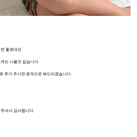
으면 좋겠네요
에게도 나올것 같습니다.
로 추가 주시면 원격으로 봐드리겠습니다.
어 주셔서 감사합니다.