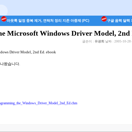
아웃룩 일정 중복 제거, 연락처 정리 지존 아중제 (PC)
구글 음력 달력 지
e Microsoft Windows Driver Model, 2nd 
글쓴이 :
유광희
날짜 :
2005-10-28 
dows Driver Model, 2nd Ed. ebook
 나왔습니다.
Programming_the_Windows_Driver_Model_2nd_Ed.chm