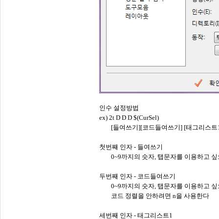
인수 설정방법
ex) 2t D D D $(CurSel)
[들여쓰기][코드들여쓰기] [태그리스트1] [
첫번째 인자 - 들여쓰기
0~9까지의 숫자, 탭문자를 이용하고 싶
두번째 인자 - 코드들여쓰기
0~9까지의 숫자, 탭문자를 이용하고 싶
코드 정렬을 안하려면 n을 사용한다
세번째 인자 - 태그리스트1