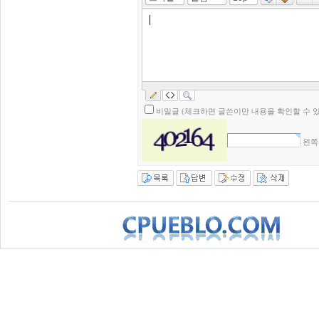
비밀글 (체크하면 글쓴이만 내용을 확인할 수 
왼쪽