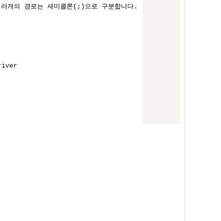
 여러개의 경로는 세미콜론(;)으로 구분합니다.

iver
