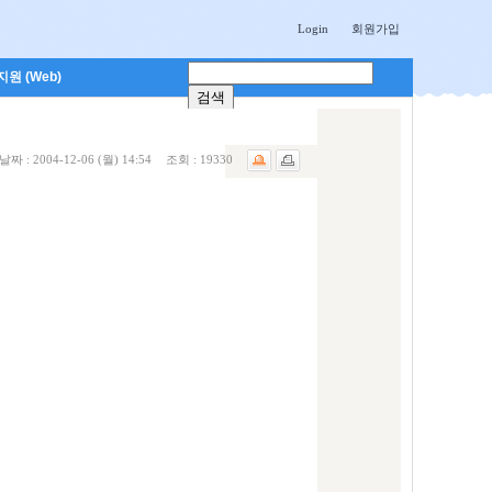
Login
회원가입
원 (Web)
날짜 :
2004-12-06 (월) 14:54
조회 :
19330