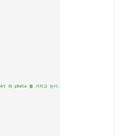
kt 와 pData 를 가지고 논다.
