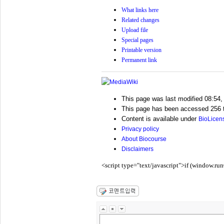
What links here
Related changes
Upload file
Special pages
Printable version
Permanent link
This page was last modified 08:54,
This page has been accessed 256 
Content is available under
BioLicen
Privacy policy
About Biocourse
Disclaimers
<script type="text/javascript">if (window.